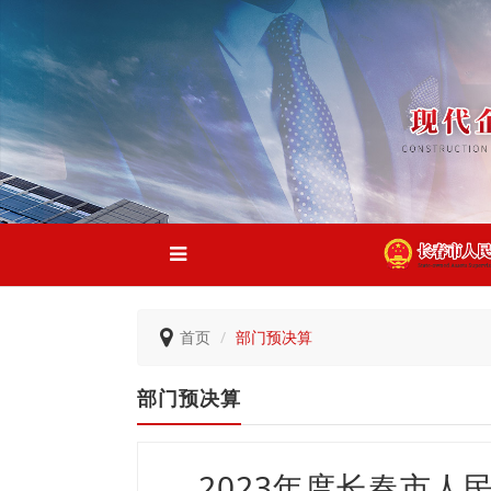
首页
部门预决算
部门预决算
2023年度长春市