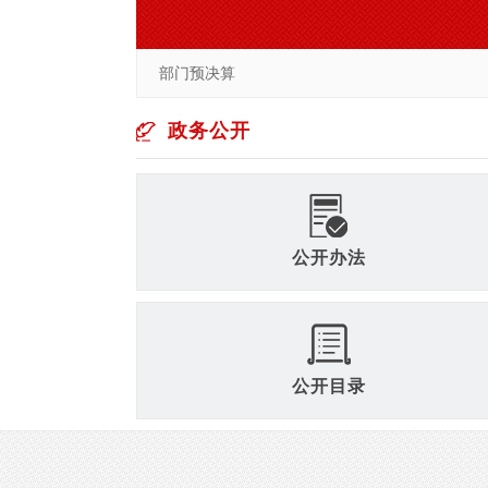
部门预决算
政务公开
公开办法
公开目录