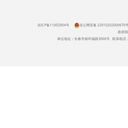
吉ICP备11002904号
吉公网安备 22010202000670
政府国
单位地址：长春市南环城路3066号 联系电话：04