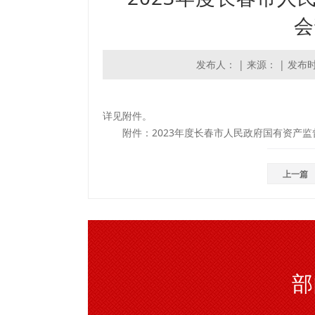
会
发布人： | 来源： | 发布时间：
详见附件。
附件：
2023年度长春市人民政府国有资产监
上一篇
部