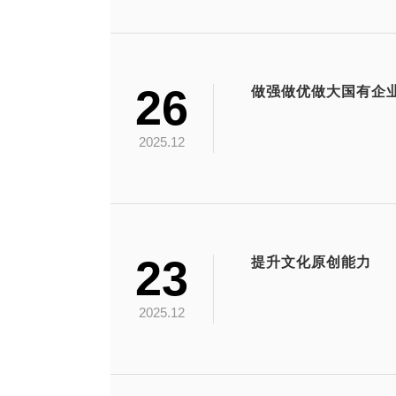
26
2025.12
23
提升文化原创能力
2025.12