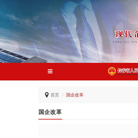
首页
国企改革
国企改革