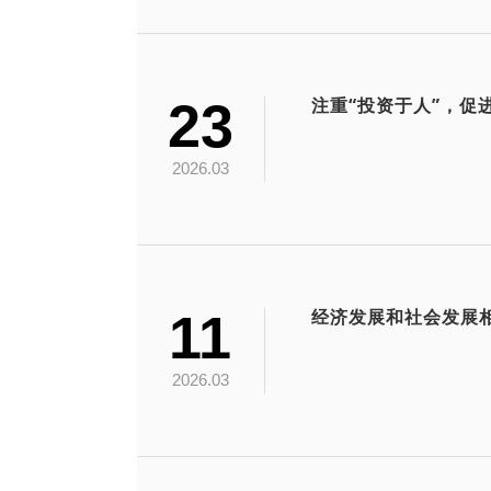
23
2026.03
11
经济发展和社会发展
2026.03