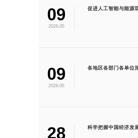
09
促进人工智能与能源
2026.05
09
2026.05
28
科学把握中国经济发