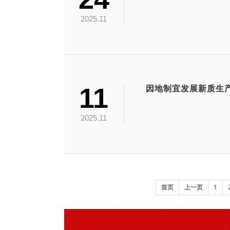
2025.11
11
2025.11
1
首页
上一页