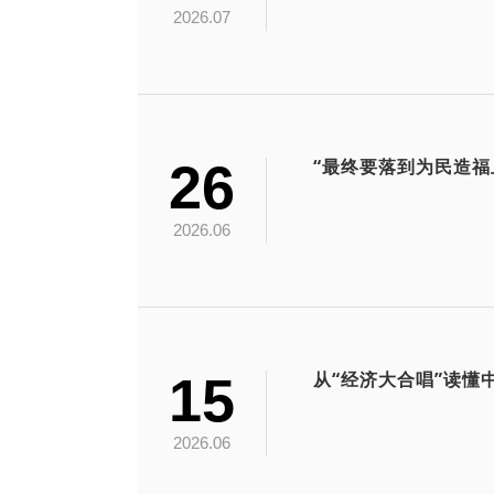
2026.07
26
“最终要落到为民造福
2026.06
15
从“经济大合唱”读懂
2026.06