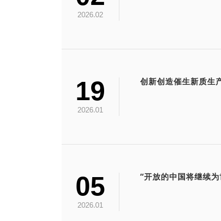
2026.02
19
创新创造催生新质生
2026.01
05
2026.01