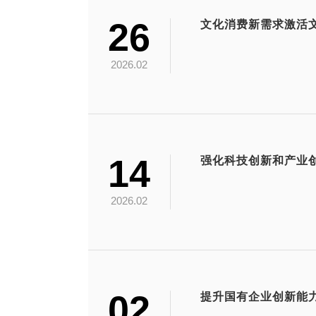
26
文化消费新需求激活
2026.02
14
2026.02
02