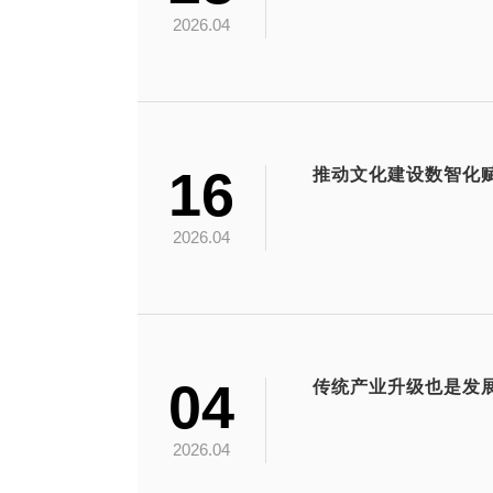
2026.04
16
推动文化建设数智化
2026.04
04
传统产业升级也是发
2026.04