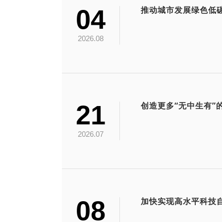
04
推动城市发展绿色低
2026.08
21
创造更多“无中生有”
2026.07
08