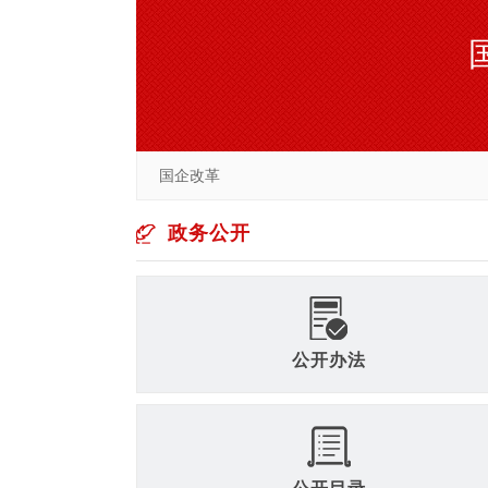
国企改革
政务公开
公开办法