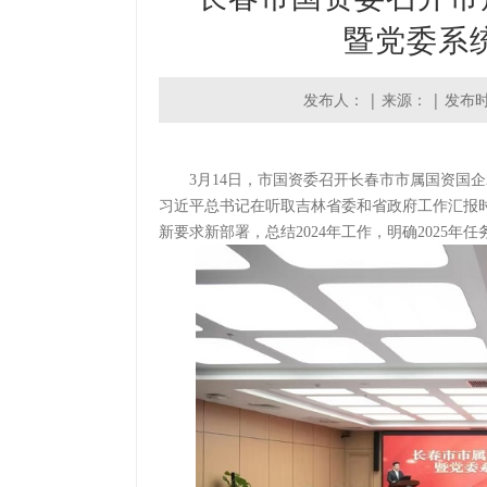
暨党委系
发布人： | 来源： | 发布时间：
3月14日，市国资委召开长春市市属国资国企2
习近平总书记在听取吉林省委和省政府工作汇报
新要求新部署，总结2024年工作，明确2025