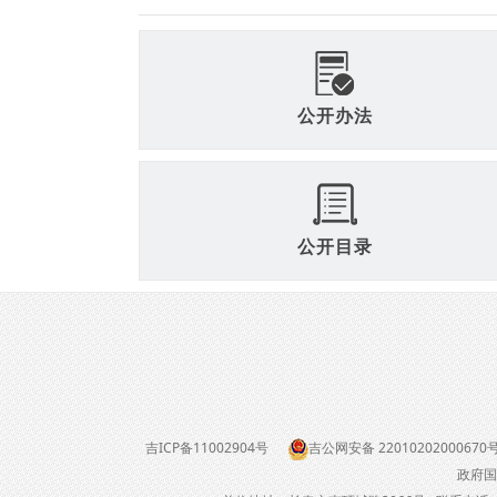
公开办法
公开目录
吉ICP备11002904号
吉公网安备 22010202000670
政府国