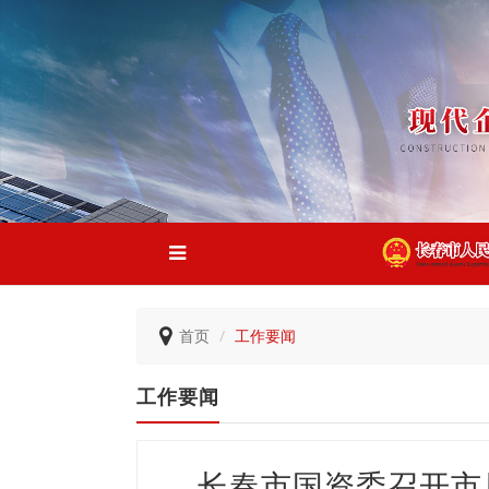
首页
工作要闻
工作要闻
长春市国资委召开市