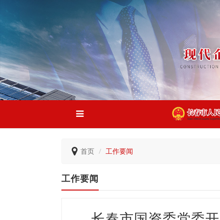
首页
工作要闻
工作要闻
长春市国资委党委开