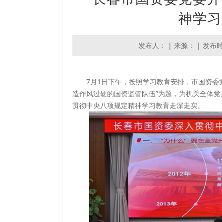
神学习
发布人： | 来源： | 发布时间：
7月1日下午，按照学习教育安排，市国资委党
造作风过硬的国资监管队伍”为题，为机关全体
贯彻中央八项规定精神学习教育走深走实。