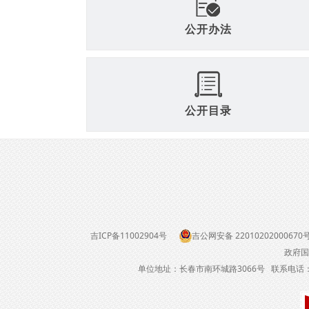
公开办法
公开目录
吉ICP备11002904号
吉公网安备 22010202000670
政府国
单位地址：长春市南环城路3066号 联系电话：04