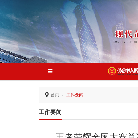
首页
工作要闻
工作要闻
王者荣耀全国大赛总