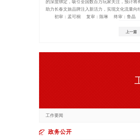
的深度绑定，吸引全国数百万玩家关注，预计将
助力长春文旅品牌注入新活力，实现文化流量向
初审：孟可桐 复审：陈琳 终审：鲁晶
上一篇
工作要闻
政务公开