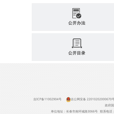
公开办法
公开目录
吉ICP备11002904号
吉公网安备 22010202000670
政府国
单位地址：长春市南环城路3066号 联系电话：04