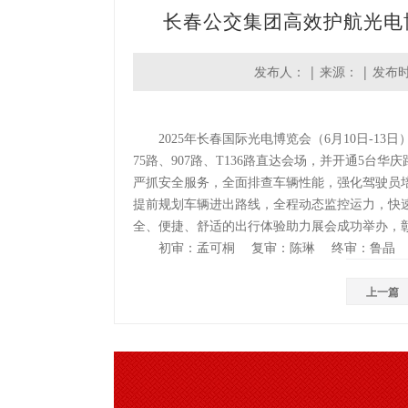
长春公交集团高效护航光电
发布人： | 来源： | 发布时间：
2025年长春国际光电博览会（6月10日-1
75路、907路、T136路直达会场，并开通5台
严抓安全服务，全面排查车辆性能，强化驾驶员
提前规划车辆进出路线，全程动态监控运力，快
全、便捷、舒适的出行体验助力展会成功举办，
初审：孟可桐 复审：陈琳 终审：鲁晶
上一篇