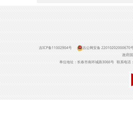
吉ICP备11002904号
吉公网安备 22010202000670
政府国
单位地址：长春市南环城路3066号 联系电话：04