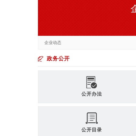
企业动态
政务公开
公开办法
公开目录