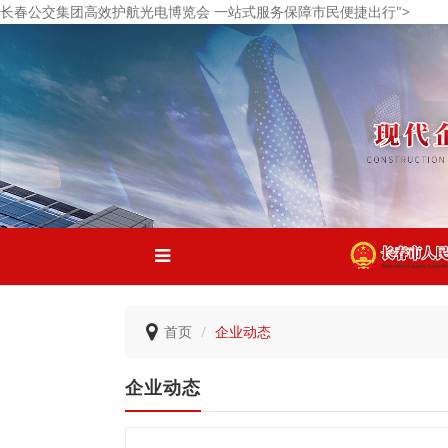
长春公交集团高效护航光电博览会 一站式服务保障市民便捷出行">
首页
企业动态
企业动态