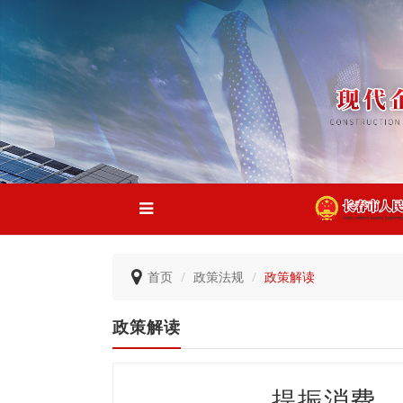
首页
政策法规
政策解读
政策解读
提振消费，