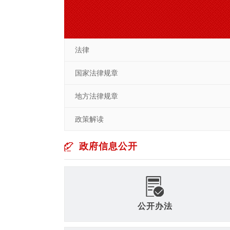
法律
国家法律规章
地方法律规章
政策解读
政府信息公开
公开办法