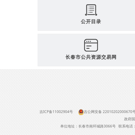
公开目录
长春市公共资源交易网
吉ICP备11002904号
吉公网安备 22010202000670
政府国
单位地址：长春市南环城路3066号 联系电话：04